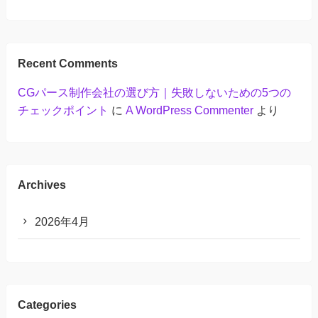
Recent Comments
CGパース制作会社の選び方｜失敗しないための5つの
チェックポイント
に
A WordPress Commenter
より
Archives
2026年4月
Categories