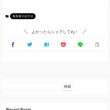
集客最大化方法
よかったらシェアしてね！
検索
Recent Posts