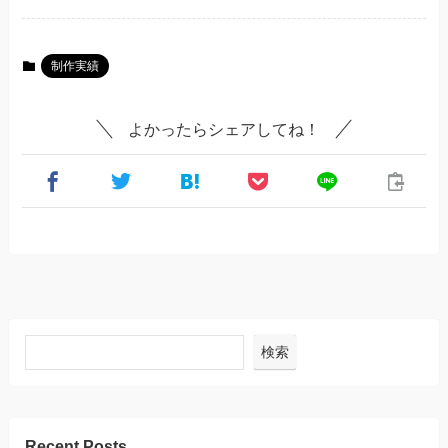
制作実績
よかったらシェアしてね！
検索
Recent Posts