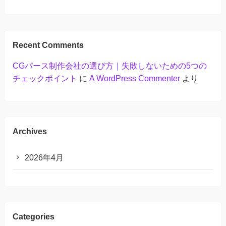
Recent Comments
CGパース制作会社の選び方｜失敗しないための5つの
チェックポイント
に
A WordPress Commenter
より
Archives
2026年4月
Categories