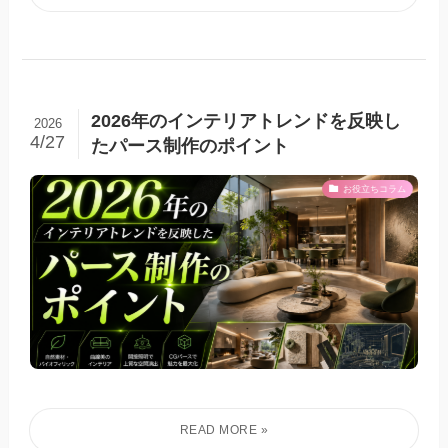
2026年のインテリアトレンドを反映し
2026
4/27
たパース制作のポイント
お役立ちコラム