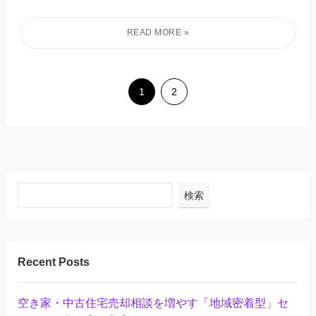
1
2
検索
Recent Posts
空き家・中古住宅売却相談を増やす「地域密着型」セ