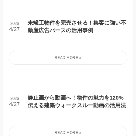
未竣工物件を完売させる！集客に強い不
2026
4/27
動産広告パースの活用事例
静止画から動画へ！物件の魅力を120%
2026
4/27
伝える建築ウォークスルー動画の活用法