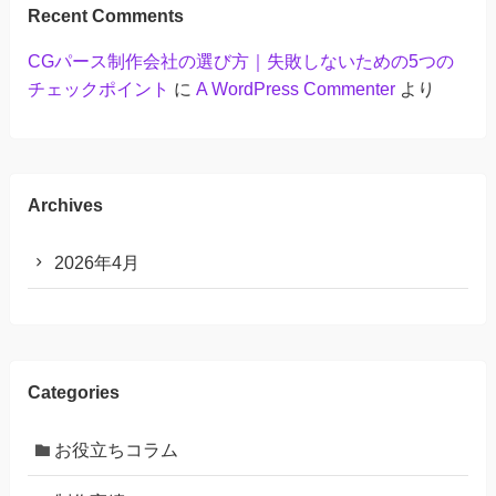
Recent Comments
CGパース制作会社の選び方｜失敗しないための5つの
チェックポイント
に
A WordPress Commenter
より
Archives
2026年4月
Categories
お役立ちコラム