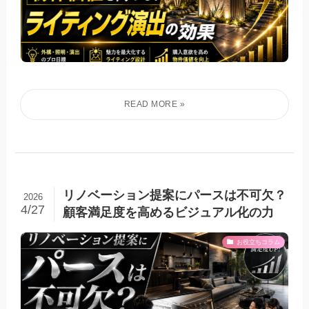
リノベーション提案にパースは不可欠？
2026
4/27
顧客満足度を高めるビジュアル化の力
お役立ちコラム