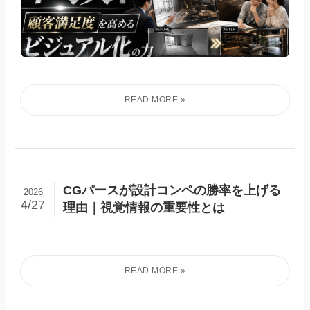
CGパースが設計コンペの勝率を上げる
2026
4/27
理由｜視覚情報の重要性とは