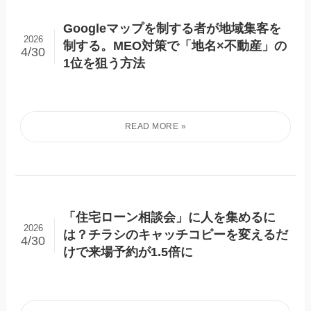
Googleマップを制する者が地域集客を
2026
制する。MEO対策で「地名×不動産」の
4/30
1位を狙う方法
「住宅ローン相談会」に人を集めるに
2026
は？チラシのキャッチコピーを変えるだ
4/30
けで来場予約が1.5倍に