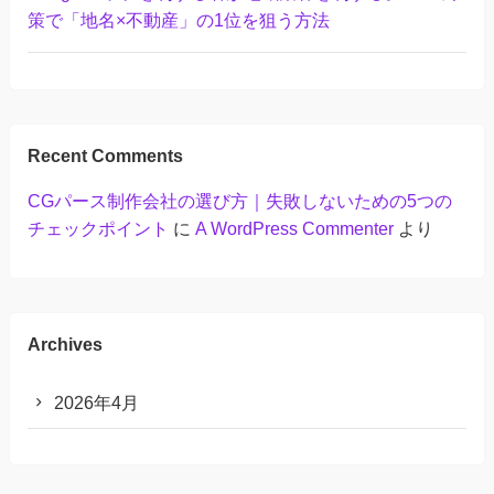
策で「地名×不動産」の1位を狙う方法
Recent Comments
CGパース制作会社の選び方｜失敗しないための5つの
チェックポイント
に
A WordPress Commenter
より
Archives
2026年4月