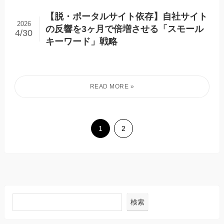
【脱・ポータルサイト依存】自社サイト
2026
の反響を3ヶ月で倍増させる「スモール
4/30
キーワード」戦略
1
2
検索