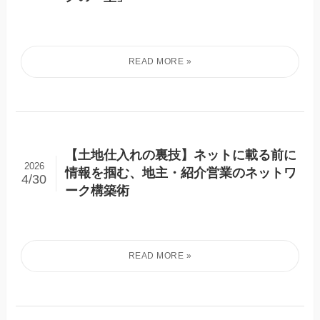
【土地仕入れの裏技】ネットに載る前に
2026
情報を掴む、地主・紹介営業のネットワ
4/30
ーク構築術