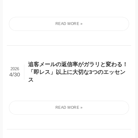
追客メールの返信率がガラリと変わる！
2026
「即レス」以上に大切な3つのエッセン
4/30
ス