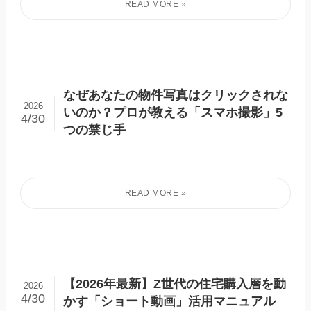
なぜあなたの物件写真はクリックされな
2026
いのか？プロが教える「スマホ撮影」5
4/30
つの禁じ手
【2026年最新】Z世代の住宅購入層を動
2026
4/30
かす「ショート動画」活用マニュアル